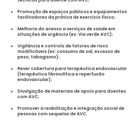
técnicas para doente com AVC;
Promoção de espaços públicos e equipamentos
facilitadores da prática de exercício físico;
Melhoria do acesso a serviços de saúde em
situações de urgência (ex: Via verde AVC);
Vigilância e controlo de fatores de risco
modificáveis (ex: consumo de sal, excesso de
peso, tabagismo);
Rever cobertura para terapêutica endovascular
(terapêutica fibrinolítica e reperfusão
endovascular);
Divulgação de materiais de apoio para doentes
com AVC;
Promover a reabilitação e integração social de
pessoas com sequelas de AVC.