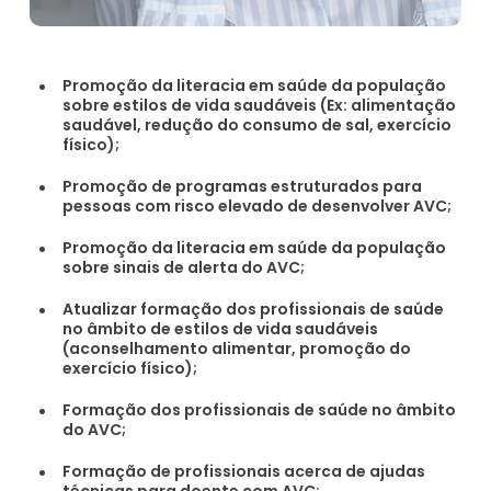
Promoção da literacia em saúde da população
sobre estilos de vida saudáveis (Ex: alimentação
saudável, redução do consumo de sal, exercício
físico);
Promoção de programas estruturados para
pessoas com risco elevado de desenvolver AVC;
Promoção da literacia em saúde da população
sobre sinais de alerta do AVC;
Atualizar formação dos profissionais de saúde
no âmbito de estilos de vida saudáveis
(aconselhamento alimentar, promoção do
exercício físico);
Formação dos profissionais de saúde no âmbito
do AVC;
Formação de profissionais acerca de ajudas