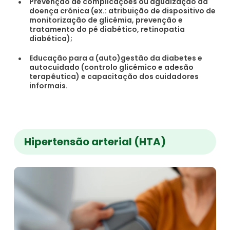
Prevenção de complicações ou agudização da
doença crónica (ex.: atribuição de dispositivo de
monitorização de glicémia, prevenção e
tratamento do pé diabético, retinopatia
diabética);
Educação para a (auto)gestão da diabetes e
autocuidado (controlo glicémico e adesão
terapêutica) e capacitação dos cuidadores
informais.
Hipertensão arterial (HTA)