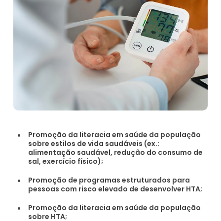
Promoção da literacia em saúde da população
sobre estilos de vida saudáveis (ex.:
alimentação saudável, redução do consumo de
sal, exercício físico);
Promoção de programas estruturados para
pessoas com risco elevado de desenvolver HTA;
Promoção da literacia em saúde da população
sobre HTA;