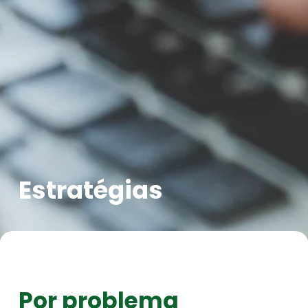
Estratégias
Por problema