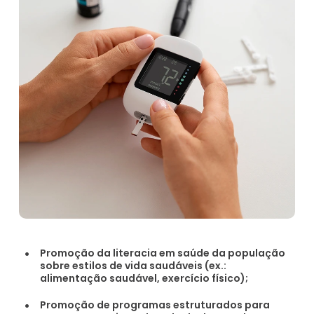
Promoção da literacia em saúde da população
sobre estilos de vida saudáveis (ex.:
alimentação saudável, exercício físico);
Promoção de programas estruturados para