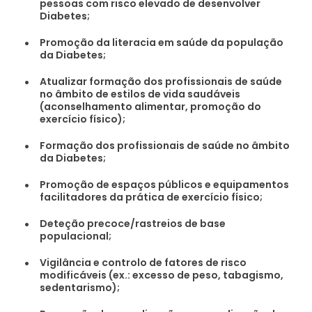
pessoas com risco elevado de desenvolver
Diabetes;
Promoção da literacia em saúde da população
da Diabetes;
Atualizar formação dos profissionais de saúde
no âmbito de estilos de vida saudáveis
(aconselhamento alimentar, promoção do
exercício físico);
Formação dos profissionais de saúde no âmbito
da Diabetes;
Promoção de espaços públicos e equipamentos
facilitadores da prática de exercício físico;
Deteção precoce/rastreios de base
populacional;
Vigilância e controlo de fatores de risco
modificáveis (ex.: excesso de peso, tabagismo,
sedentarismo);