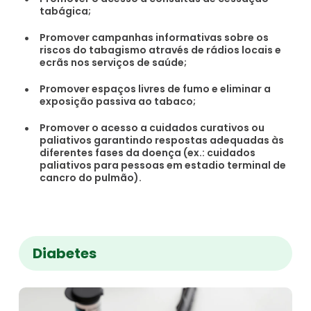
tabágica;
Promover campanhas informativas sobre os
riscos do tabagismo através de rádios locais e
ecrãs nos serviços de saúde;
Promover espaços livres de fumo e eliminar a
exposição passiva ao tabaco;
Promover o acesso a cuidados curativos ou
paliativos garantindo respostas adequadas às
diferentes fases da doença (ex.: cuidados
paliativos para pessoas em estadio terminal de
cancro do pulmão).
Diabetes