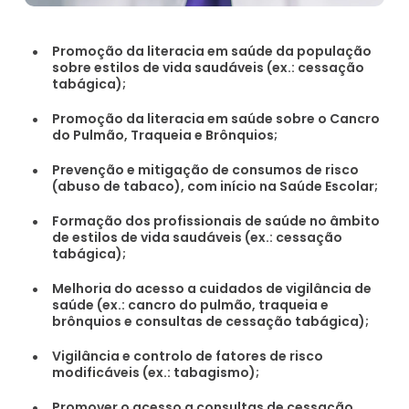
Promoção da literacia em saúde da população
sobre estilos de vida saudáveis (ex.: cessação
tabágica);
Promoção da literacia em saúde sobre o Cancro
do Pulmão, Traqueia e Brônquios;
Prevenção e mitigação de consumos de risco
(abuso de tabaco), com início na Saúde Escolar;
Formação dos profissionais de saúde no âmbito
de estilos de vida saudáveis (ex.: cessação
tabágica);
Melhoria do acesso a cuidados de vigilância de
saúde (ex.: cancro do pulmão, traqueia e
brônquios e consultas de cessação tabágica);
Vigilância e controlo de fatores de risco
modificáveis (ex.: tabagismo);
Promover o acesso a consultas de cessação