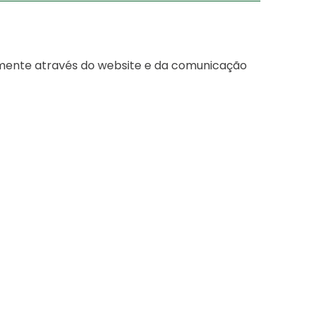
lmente através do website e da comunicação