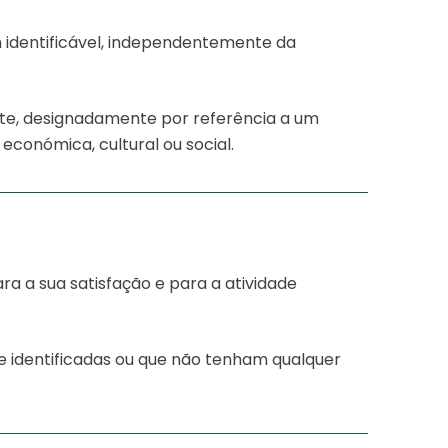
 identificável, independentemente da
nte, designadamente por referência a um
 económica, cultural ou social.
 a sua satisfação e para a atividade
e identificadas ou que não tenham qualquer