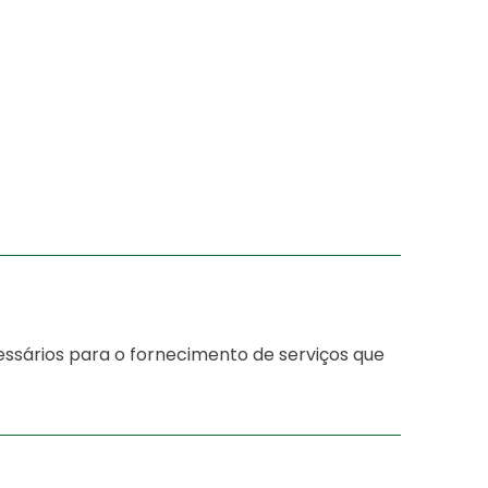
ssários para o fornecimento de serviços que