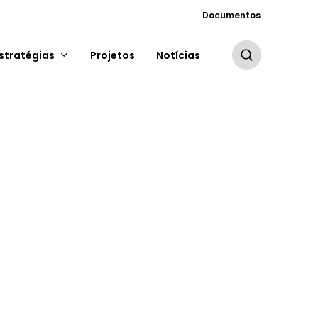
Documentos
pesquisar
stratégias
Projetos
Notícias